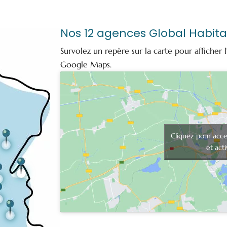
Nos 12 agences Global Habita
Survolez un repère sur la carte pour afficher l
Google Maps.
Cliquez pour acce
et act