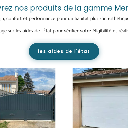
rez nos produits de la gamme Men
ign, confort et performance pour un habitat plus sûr, esthétiq
e sur les aides de l’État pour vérifier votre éligibilité et réali
les aides de l'état