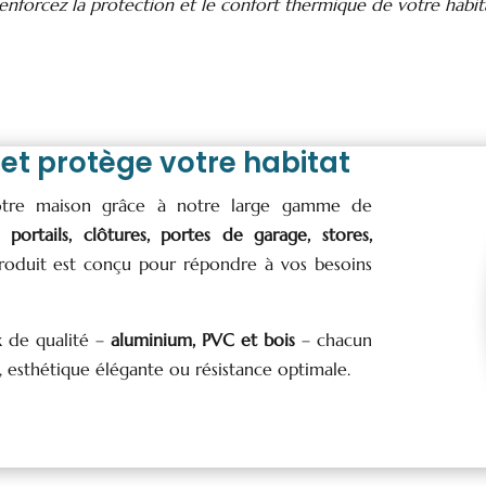
enforcez la protection et le confort thermique de votre habit
et protège votre habitat
votre maison grâce à notre large gamme de
 portails, clôtures, portes de garage, stores,
oduit est conçu pour répondre à vos besoins
x de qualité –
aluminium, PVC et bois
– chacun
e, esthétique élégante ou résistance optimale.