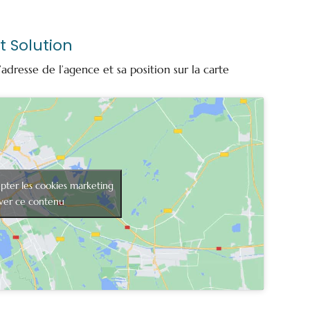
t Solution
’adresse de l’agence et sa position sur la carte
pter les cookies marketing
iver ce contenu