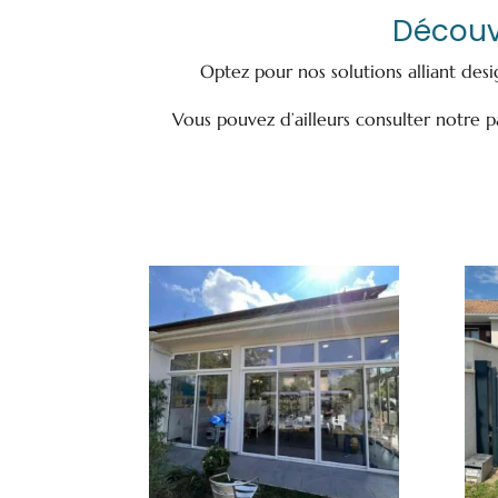
Découv
Optez pour nos solutions alliant des
Vous pouvez d’ailleurs consulter notre pag