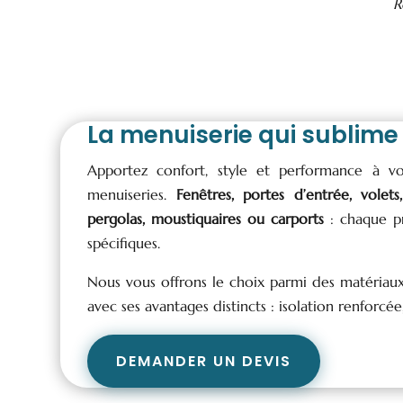
R
La menuiserie qui sublime 
Apportez confort, style et performance à 
menuiseries.
Fenêtres, portes d’entrée, volets,
pergolas, moustiquaires ou carports
: chaque pr
spécifiques.
Nous vous offrons le choix parmi des matériau
avec ses avantages distincts : isolation renforcé
DEMANDER UN DEVIS