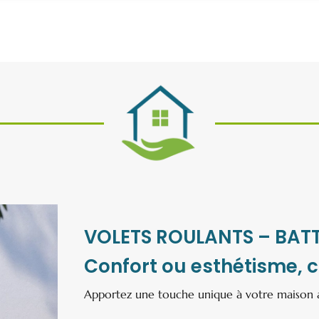
VOLETS ROULANTS – BAT
Confort ou esthétisme, ch
Apportez une touche unique à votre maison av