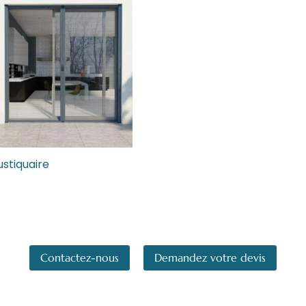
stiquaire
Contactez-nous
Demandez votre devis