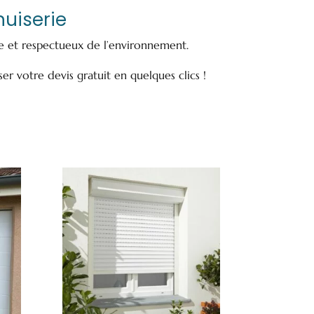
uiserie
ue et respectueux de l’environnement.
ser votre devis gratuit en quelques clics !