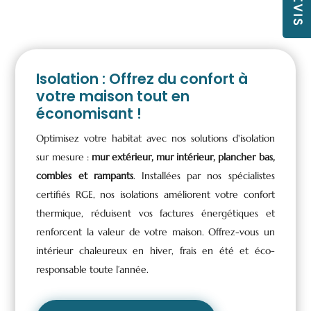
Isolation : Offrez du confort à
votre maison tout en
économisant !
Optimisez votre habitat avec nos solutions d'isolation
sur mesure :
mur extérieur, mur intérieur, plancher bas,
combles et rampants
. Installées par nos spécialistes
certifiés RGE, nos isolations améliorent votre confort
thermique, réduisent vos factures énergétiques et
renforcent la valeur de votre maison. Offrez-vous un
intérieur chaleureux en hiver, frais en été et éco-
responsable toute l’année.