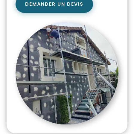
DEMANDER UN DEVIS