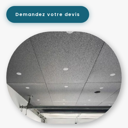
Demandez votre devis