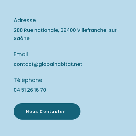
Adresse
288 Rue nationale, 69400 Villefranche-sur-
Saône
Email
contact@globalhabitat.net
Téléphone
04 51 26 16
70
Nous Contacter