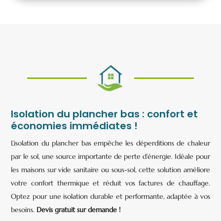
Isolation du plancher bas : confort et
économies immédiates !
L’isolation du plancher bas empêche les déperditions de chaleur
par le sol, une source importante de perte d’énergie. Idéale pour
les maisons sur vide sanitaire ou sous-sol, cette solution améliore
votre confort thermique et réduit vos factures de chauffage.
Optez pour une isolation durable et performante, adaptée à vos
besoins.
Devis gratuit sur demande !