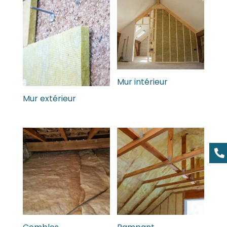
Mur intérieur
Mur extérieur
