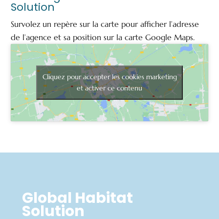
Solution
Survolez un repère sur la carte pour afficher l’adresse
de l’agence et sa position sur la carte Google Maps.
Cliquez pour accepter les cookies marketing
et activer ce contenu
Global Habitat
Solution