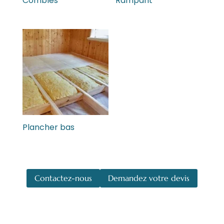
Combles
Rampant
Plancher bas
Contactez-nous
Demandez votre devis