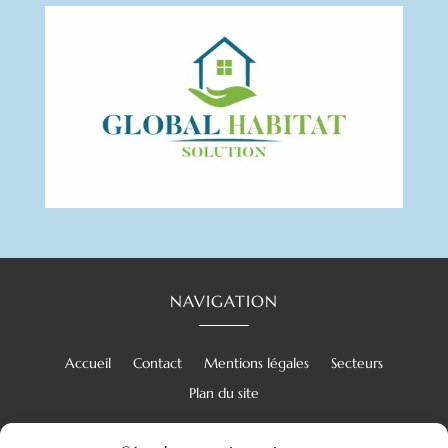
NAVIGATION
Accueil
Contact
Mentions légales
Secteurs
Plan du site