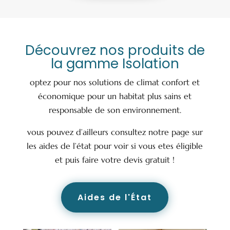
Découvrez nos produits de
la gamme Isolation
optez pour nos solutions de climat confort et
économique pour un habitat plus sains et
responsable de son environnement.
vous pouvez d’ailleurs consultez notre page sur
les aides de l’état pour voir si vous etes éligible
et puis faire votre devis gratuit !
Aides de l'État