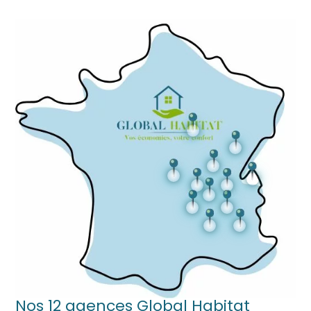
Nos 12 agences Global Habitat