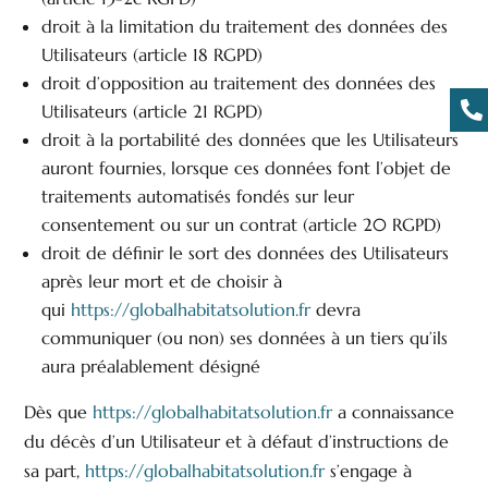
droit à la limitation du traitement des données des
Utilisateurs (article 18 RGPD)
droit d’opposition au traitement des données des

Utilisateurs (article 21 RGPD)
droit à la portabilité des données que les Utilisateurs
auront fournies, lorsque ces données font l’objet de
traitements automatisés fondés sur leur
consentement ou sur un contrat (article 20 RGPD)
droit de définir le sort des données des Utilisateurs
après leur mort et de choisir à
qui
https://globalhabitatsolution.fr
devra
communiquer (ou non) ses données à un tiers qu’ils
aura préalablement désigné
Dès que
https://globalhabitatsolution.fr
a connaissance
du décès d’un Utilisateur et à défaut d’instructions de
sa part,
https://globalhabitatsolution.fr
s’engage à