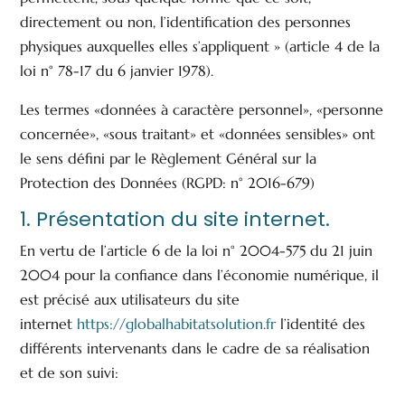
directement ou non, l’identification des personnes
physiques auxquelles elles s’appliquent » (article 4 de la
loi n° 78-17 du 6 janvier 1978).
Les termes «données à caractère personnel», «personne
concernée», «sous traitant» et «données sensibles» ont
le sens défini par le Règlement Général sur la
Protection des Données (RGPD: n° 2016-679)
1. Présentation du site internet.
En vertu de l’article 6 de la loi n° 2004-575 du 21 juin
2004 pour la confiance dans l’économie numérique, il
est précisé aux utilisateurs du site
internet
https://globalhabitatsolution.fr
l’identité des
différents intervenants dans le cadre de sa réalisation
et de son suivi: