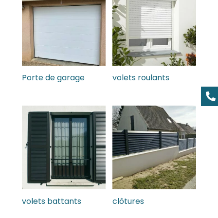
Porte de garage
volets roulants

volets battants
clôtures