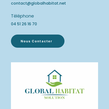
contact@globalhabitat.net
Téléphone
04 51 26 16
70
Nous Contacter