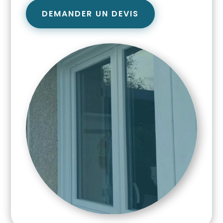
DEMANDER UN DEVIS