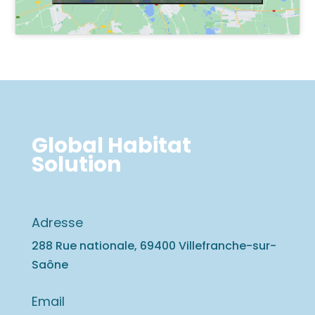
Global Habitat
Solution
Adresse
288 Rue nationale, 69400 Villefranche-sur-
Saône
Email