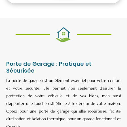
Porte de Garage : Pratique et
Sécurisée
La porte de garage est un élément essentiel pour votre confort
et votre sécurité. Elle permet non seulement d’assurer la
protection de votre véhicule et de vos biens, mais aussi
d’apporter une touche esthétique à l’extérieur de votre maison.
Optez pour une porte de garage qui allie robustesse, facilité
d’utilisation et isolation thermique, pour un garage fonctionnel et
sécurisé.