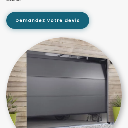
Demandez votre devis