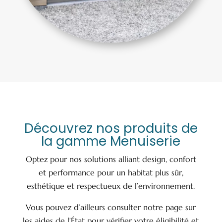
Découvrez nos produits de
la gamme Menuiserie
Optez pour nos solutions alliant design, confort
et performance pour un habitat plus sûr,
esthétique et respectueux de l’environnement.
Vous pouvez d’ailleurs consulter notre page sur
les aides de l’État pour vérifier votre éligibilité et