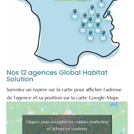
Nos 12 agences Global Habitat
Solution
Survolez un repère sur la carte pour afficher l’adresse
de l’agence et sa position sur la carte Google Maps.
Cliquez pour accepter les cookies marketing
et activer ce contenu