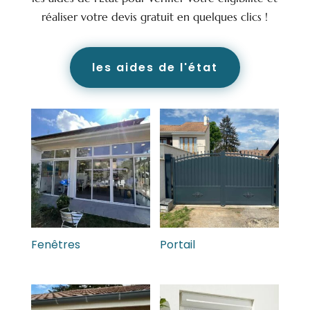
réaliser votre devis gratuit en quelques clics !
les aides de l'état
Fenêtres
Portail