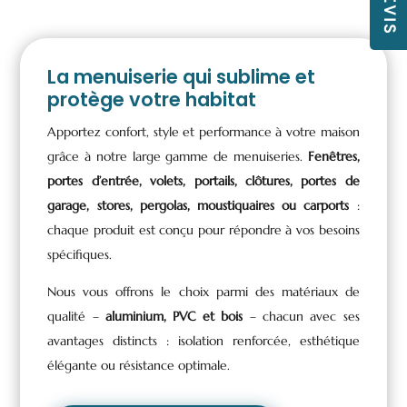
La menuiserie qui sublime et
protège votre habitat
Apportez confort, style et performance à votre maison
grâce à notre large gamme de menuiseries.
Fenêtres,
portes d’entrée, volets, portails, clôtures, portes de
garage, stores, pergolas, moustiquaires ou carports
:
chaque produit est conçu pour répondre à vos besoins
spécifiques.
Nous vous offrons le choix parmi des matériaux de
qualité –
aluminium, PVC et bois
– chacun avec ses
avantages distincts : isolation renforcée, esthétique
élégante ou résistance optimale.