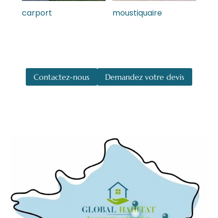
carport
moustiquaire
Contactez-nous
Demandez votre devis