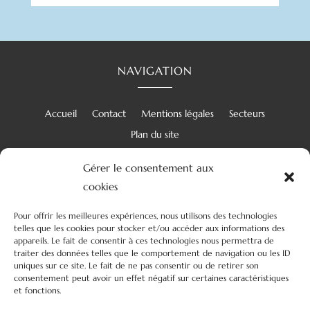
NAVIGATION
Accueil
Contact
Mentions légales
Secteurs
Plan du site
Gérer le consentement aux
cookies
RÉALISATION
Pour offrir les meilleures expériences, nous utilisons des technologies
telles que les cookies pour stocker et/ou accéder aux informations des
appareils. Le fait de consentir à ces technologies nous permettra de
traiter des données telles que le comportement de navigation ou les ID
uniques sur ce site. Le fait de ne pas consentir ou de retirer son
consentement peut avoir un effet négatif sur certaines caractéristiques
et fonctions.