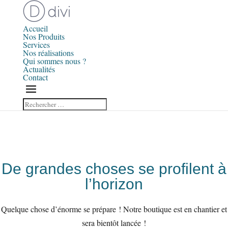
Accueil
Nos Produits
Services
Nos réalisations
Qui sommes nous ?
Actualités
Contact
De grandes choses se profilent à
l’horizon
Quelque chose d’énorme se prépare ! Notre boutique est en chantier et
sera bientôt lancée !