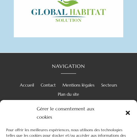
NAVIGATION
Accueil
Contact
Mentions légales
Secteurs
Plan du site
Gérer le consentement aux
cookies
RÉALISATION
Pour offrir les meilleures expériences, nous utilisons des technologies
telles que les cookies pour stocker et/ou accéder aux informations des