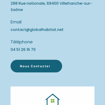
288 Rue nationale, 69400 Villefranche-sur-
Saône
Email
contact@globalhabitat.net
Téléphone
04 51 26 16
70
Nous Contacter