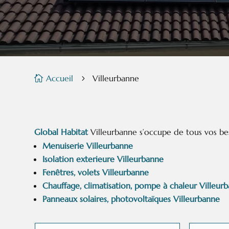
Accueil
Villeurbanne

5
Global Habitat
Villeurbanne s’occupe de tous vos bes
Menuiserie Villeurbanne
Isolation exterieure Villeurbanne
Fenêtres, volets Villeurbanne
Chauffage, climatisation, pompe à chaleur Villeur
Panneaux solaires, photovoltaïques Villeurbanne