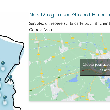
Nos 12 agences Global Habita
Survolez un repère sur la carte pour afficher l
Google Maps.
Cliquez pour acce
et act