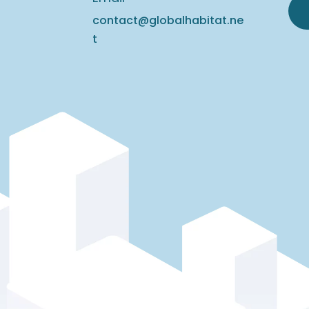
contact@globalhabitat.ne
t