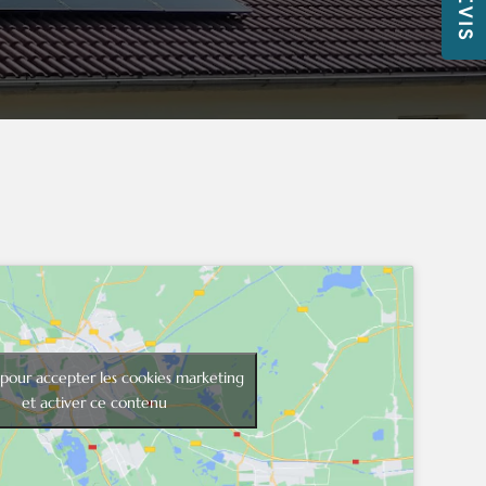
 pour accepter les cookies marketing
et activer ce contenu