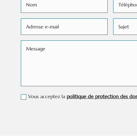
Vous acceptez la
politique de protection des do