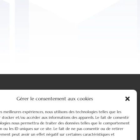
RÉALISATION
Gérer le consentement aux cookies
les meilleures expériences, nous utilisons des technologies telles que les
 stocker et/ou accéder aux informations des appareils. Le fait de consentir
ologies nous permettra de traiter des données telles que le comportement
n ou les ID uniques sur ce site. Le fait de ne pas consentir ou de retirer
ment peut avoir un effet négatif sur certaines caractéristiques et