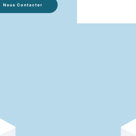
Nous Contacter