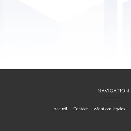
NAVIGATION
Accueil
Contact
Mentions légales