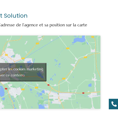
t Solution
’adresse de l’agence et sa position sur la carte
pter les cookies marketing
iver ce contenu
