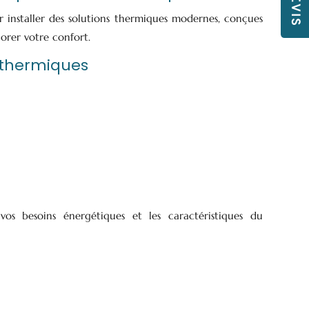
 installer des solutions thermiques modernes, conçues
orer votre confort.
 thermiques
vos besoins énergétiques et les caractéristiques du