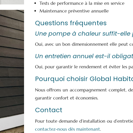
Tests de performance à la mise en service
Maintenance préventive annuelle
Questions fréquentes
Une pompe à chaleur suffit-elle
Oui, avec un bon dimensionnement elle peut cou
Un entretien annuel est-il obligat
Oui, pour garantir le rendement et éviter les 
Pourquoi choisir Global Habita
Nous offrons un accompagnement complet, des in
garantir confort et économies.
Contact
Pour toute demande d’installation ou d’entretie
contactez-nous dès maintenant
.