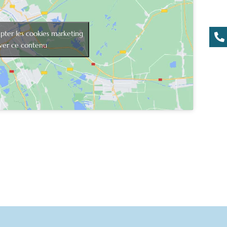
pter les cookies marketing

iver ce contenu