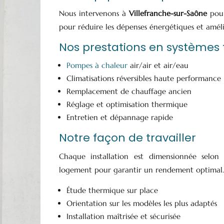
Nous intervenons à
Villefranche-sur-Saône
pour
pour réduire les dépenses énergétiques et améli
Nos prestations en systèmes
Pompes à chaleur
air/air et air/eau
Climatisations réversibles haute performance
Remplacement de chauffage ancien
Réglage et optimisation thermique
Entretien et dépannage rapide
Notre façon de travailler
Chaque installation est dimensionnée selon 
logement pour garantir un rendement optimal.
Étude thermique sur place
Orientation sur les modèles les plus adaptés
Installation maîtrisée et sécurisée