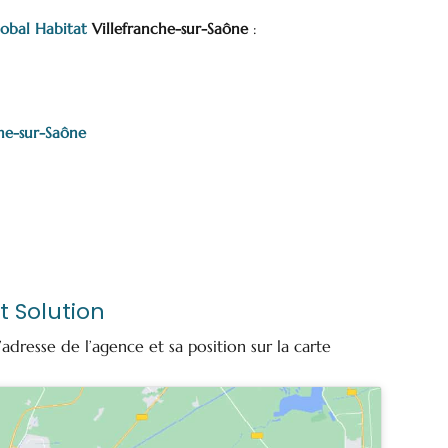
obal Habitat
Villefranche-sur-Saône
:
che-sur-Saône
t Solution
’adresse de l’agence et sa position sur la carte