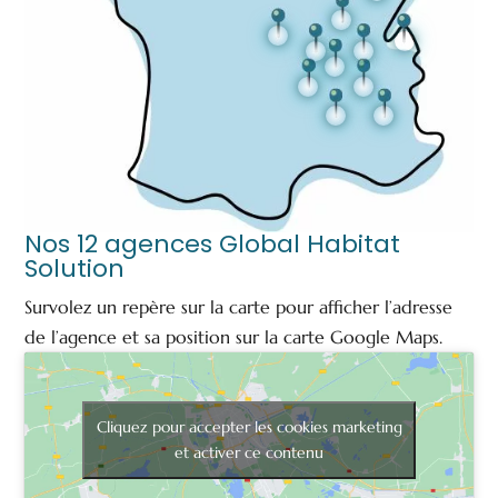
Nos 12 agences Global Habitat
Solution
Survolez un repère sur la carte pour afficher l’adresse
de l’agence et sa position sur la carte Google Maps.
Cliquez pour accepter les cookies marketing
et activer ce contenu