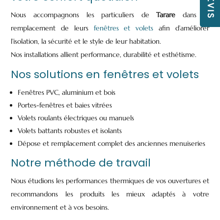
Nous accompagnons les particuliers de
Tarare
dans le
remplacement de leurs
fenêtres et volets
afin d’améliorer
l’isolation, la sécurité et le style de leur habitation.
Nos installations allient performance, durabilité et esthétisme.
Nos solutions en fenêtres et volets
Fenêtres PVC, aluminium et bois
Portes-fenêtres et baies vitrées
Volets roulants électriques ou manuels
Volets battants robustes et isolants
Dépose et remplacement complet des anciennes menuiseries
Notre méthode de travail
Nous étudions les performances thermiques de vos ouvertures et
recommandons les produits les mieux adaptés à votre
environnement et à vos besoins.