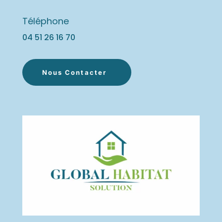
Téléphone
04 51 26 16
70
Nous Contacter