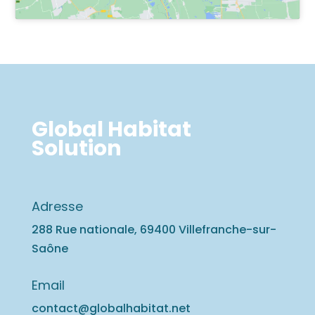
Global Habitat
Solution
Adresse
288 Rue nationale, 69400 Villefranche-sur-
Saône
Email
contact@globalhabitat.net