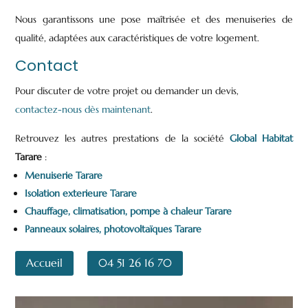
Nous garantissons une pose maîtrisée et des menuiseries de
qualité, adaptées aux caractéristiques de votre logement.
Contact
Pour discuter de votre projet ou demander un devis,
contactez-nous dès maintenant
.
Retrouvez les autres prestations de la société
Global Habitat
Tarare
:
Menuiserie Tarare
Isolation exterieure Tarare
Chauffage, climatisation, pompe à chaleur Tarare
Panneaux solaires, photovoltaïques Tarare
Accueil
04 51 26 16 70