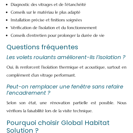
Diagnostic des vitrages et de l’étanchéité
Conseils sur le matériau le plus adapté
Installation précise et finitions soignées
Vérification de l’isolation et du fonctionnement
Conseils d’entretien pour prolonger la durée de vie
Questions fréquentes
Les volets roulants améliorent-ils l’isolation ?
Oui, ils renforcent l’isolation thermique et acoustique, surtout en
complément d’un vitrage performant.
Peut-on remplacer une fenêtre sans refaire
l’encadrement ?
Selon son état, une rénovation partielle est possible. Nous
vérifions la faisabilité lors de la visite technique.
Pourquoi choisir Global Habitat
Solution ?