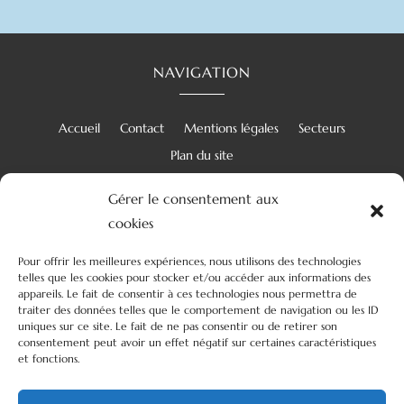
NAVIGATION
Accueil
Contact
Mentions légales
Secteurs
Plan du site
Gérer le consentement aux
cookies
RÉALISATION
Pour offrir les meilleures expériences, nous utilisons des technologies
telles que les cookies pour stocker et/ou accéder aux informations des
appareils. Le fait de consentir à ces technologies nous permettra de
traiter des données telles que le comportement de navigation ou les ID
uniques sur ce site. Le fait de ne pas consentir ou de retirer son
consentement peut avoir un effet négatif sur certaines caractéristiques
et fonctions.