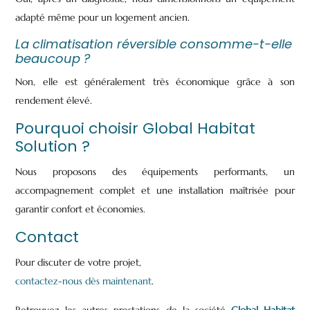
adapté même pour un logement ancien.
La climatisation réversible consomme-t-elle
beaucoup ?
Non, elle est généralement très économique grâce à son
rendement élevé.
Pourquoi choisir Global Habitat
Solution ?
Nous proposons des équipements performants, un
accompagnement complet et une installation maîtrisée pour
garantir confort et économies.
Contact
Pour discuter de votre projet,
contactez-nous dès maintenant
.
Retrouvez les autres prestations de la société
Global Habitat