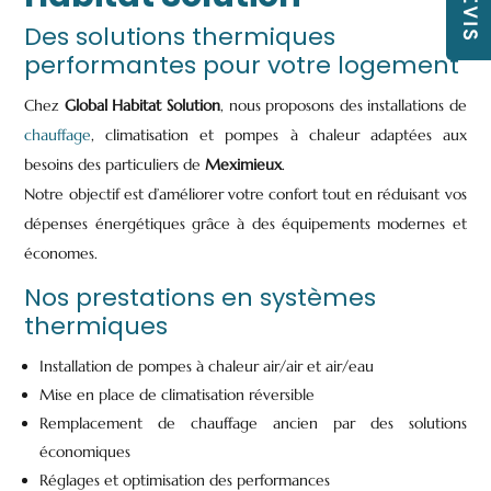
Des solutions thermiques
performantes pour votre logement
Chez
Global Habitat Solution
, nous proposons des installations de
chauffage
, climatisation et pompes à chaleur adaptées aux
besoins des particuliers de
Meximieux
.
Notre objectif est d’améliorer votre confort tout en réduisant vos
dépenses énergétiques grâce à des équipements modernes et
économes.
Nos prestations en systèmes
thermiques
Installation de pompes à chaleur air/air et air/eau
Mise en place de climatisation réversible
Remplacement de chauffage ancien par des solutions
économiques
Réglages et optimisation des performances