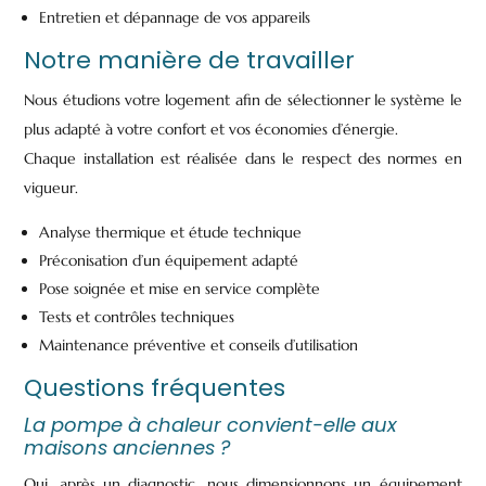
Entretien et dépannage de vos appareils
Notre manière de travailler
Nous étudions votre logement afin de sélectionner le système le
plus adapté à votre confort et vos économies d’énergie.
Chaque installation est réalisée dans le respect des normes en
vigueur.
Analyse thermique et étude technique
Préconisation d’un équipement adapté
Pose soignée et mise en service complète
Tests et contrôles techniques
Maintenance préventive et conseils d’utilisation
Questions fréquentes
La pompe à chaleur convient-elle aux
maisons anciennes ?
Oui, après un diagnostic, nous dimensionnons un équipement