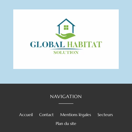
NAVIGATION
Accueil
Contact
Mentions légales
Secteurs
Plan du site