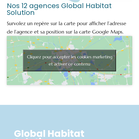
Nos 12 agences Global Habitat
Solution
Survolez un repère sur la carte pour afficher l’adresse
de l’agence et sa position sur la carte Google Maps.
Cliquez pour accepter les cookies marketing
et activer ce contenu
Global Habitat