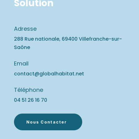
Solution
Adresse
288 Rue nationale, 69400 Villefranche-sur-
Saône
Email
contact@globalhabitat.net
Téléphone
04 51 26 16
70
Nous Contacter