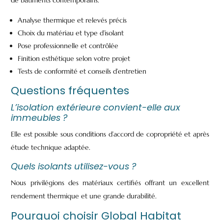
Analyse thermique et relevés précis
Choix du matériau et type d’isolant
Pose professionnelle et contrôlée
Finition esthétique selon votre projet
Tests de conformité et conseils d’entretien
Questions fréquentes
L’isolation extérieure convient-elle aux
immeubles ?
Elle est possible sous conditions d’accord de copropriété et après
étude technique adaptée.
Quels isolants utilisez-vous ?
Nous privilégions des matériaux certifiés offrant un excellent
rendement thermique et une grande durabilité.
Pourquoi choisir Global Habitat