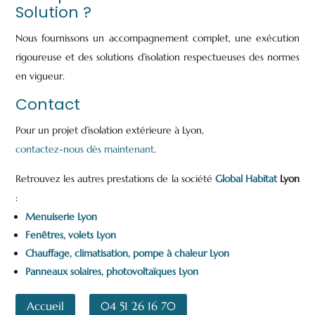
Solution ?
Nous fournissons un accompagnement complet, une exécution
rigoureuse et des solutions d’isolation respectueuses des normes
en vigueur.
Contact
Pour un projet d’isolation extérieure à Lyon,
contactez-nous dès maintenant
.
Retrouvez les autres prestations de la société
Global Habitat
Lyon
:
Menuiserie Lyon
Fenêtres, volets Lyon
Chauffage, climatisation, pompe à chaleur Lyon
Panneaux solaires, photovoltaïques Lyon
Accueil
04 51 26 16 70