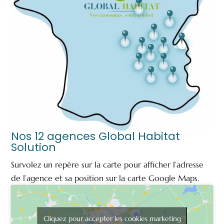
Nos 12 agences Global Habitat
Solution
Survolez un repère sur la carte pour afficher l’adresse
de l’agence et sa position sur la carte Google Maps.
Cliquez pour accepter les cookies marketing