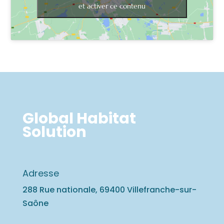
et activer ce contenu
Global Habitat
Solution
Adresse
288 Rue nationale, 69400 Villefranche-sur-
Saône