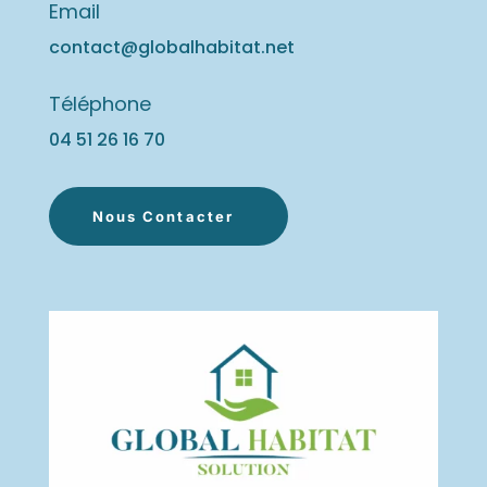
Email
contact@globalhabitat.net
Téléphone
04 51 26 16
70
Nous Contacter