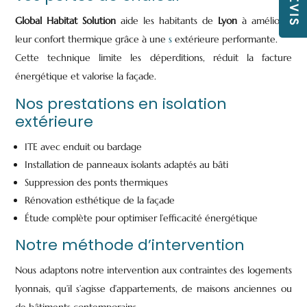
Global Habitat Solution
aide les habitants de
Lyon
à améliorer
leur confort thermique grâce à une
s
extérieure performante.
Cette technique limite les déperditions, réduit la facture
énergétique et valorise la façade.
Nos prestations en isolation
extérieure
ITE avec enduit ou bardage
Installation de panneaux isolants adaptés au bâti
Suppression des ponts thermiques
Rénovation esthétique de la façade
Étude complète pour optimiser l’efficacité énergétique
Notre méthode d’intervention
Nous adaptons notre intervention aux contraintes des logements
lyonnais, qu’il s’agisse d’appartements, de maisons anciennes ou
de bâtiments contemporains.