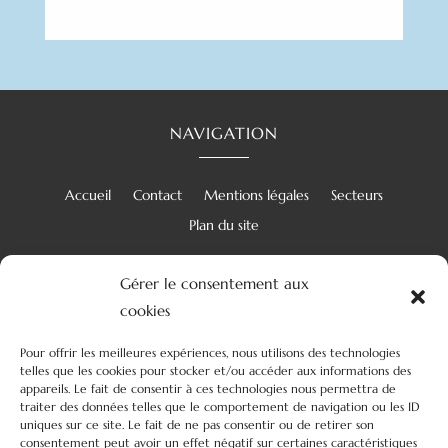
NAVIGATION
Accueil
Contact
Mentions légales
Secteurs
Plan du site
Gérer le consentement aux
cookies
RÉALISATION
Pour offrir les meilleures expériences, nous utilisons des technologies
telles que les cookies pour stocker et/ou accéder aux informations des
appareils. Le fait de consentir à ces technologies nous permettra de
traiter des données telles que le comportement de navigation ou les ID
uniques sur ce site. Le fait de ne pas consentir ou de retirer son
consentement peut avoir un effet négatif sur certaines caractéristiques