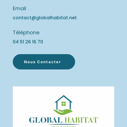
Email
contact@globalhabitat.net
Téléphone
04 51 26 16
70
Nous Contacter