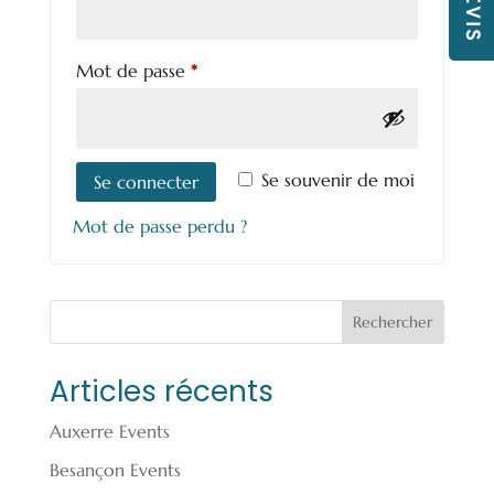
Obligatoire
Mot de passe
*
Se souvenir de moi
Se connecter
Mot de passe perdu ?
Rechercher
Articles récents
Auxerre Events
Besançon Events