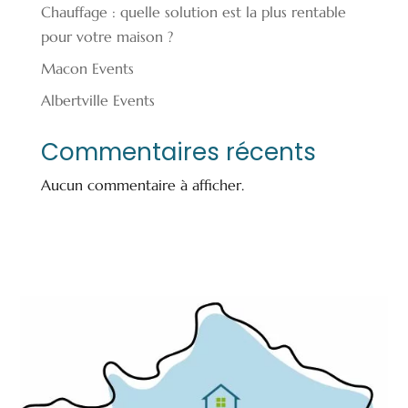
Chauffage : quelle solution est la plus rentable
pour votre maison ?
Macon Events
Albertville Events
Commentaires récents
Aucun commentaire à afficher.