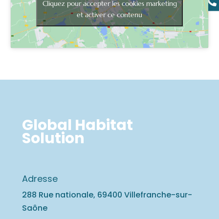

Cliquez pour accepter les cookies marketing
et activer ce contenu
Global Habitat
Solution
Adresse
288 Rue nationale, 69400 Villefranche-sur-
Saône