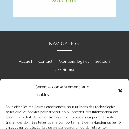
NAVIGATION
Accueil
Contact
Mentions légales
Secteurs
Plan du site
Gérer le consentement aux
cookies
RÉALISATION
Pour offrir les meilleures expériences, nous utilisons des technologies
telles que les cookies pour stocker et/ou accéder aux informations des
appareils. Le fait de consentir à ces technologies nous permettra de
traiter des données telles que le comportement de navigation ou les ID
uniques sur ce site. Le fait de ne pas consentir ou de retirer son