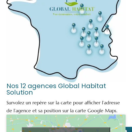
Nos 12 agences Global Habitat
Solution
Survolez un repère sur la carte pour afficher l’adresse
de l’agence et sa position sur la carte Google Maps.