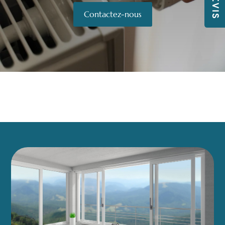
Contactez-nous