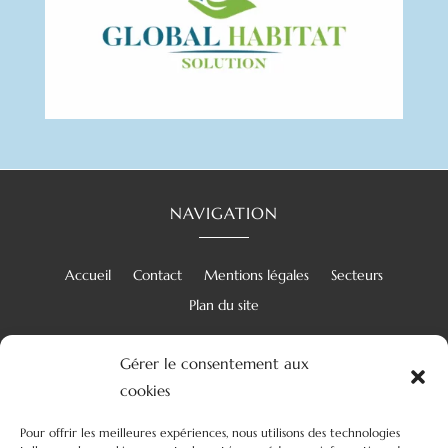
NAVIGATION
Accueil
Contact
Mentions légales
Secteurs
Plan du site
Gérer le consentement aux
cookies
RÉALISATION
Pour offrir les meilleures expériences, nous utilisons des technologies