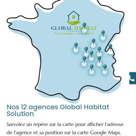

Nos 12 agences Global Habitat
Solution
Survolez un repère sur la carte pour afficher l’adresse
de l’agence et sa position sur la carte Google Maps.