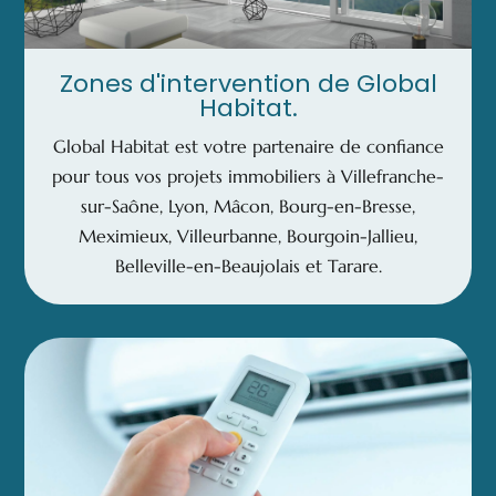
Zones d'intervention de Global
Habitat.
Global Habitat est votre partenaire de confiance
pour tous vos projets immobiliers à Villefranche-
sur-Saône, Lyon, Mâcon, Bourg-en-Bresse,
Meximieux, Villeurbanne, Bourgoin-Jallieu,
Belleville-en-Beaujolais et Tarare.