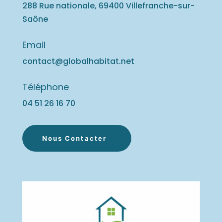
288 Rue nationale, 69400 Villefranche-sur-
Saône
Email
contact@globalhabitat.net
Téléphone
04 51 26 16
70
Nous Contacter