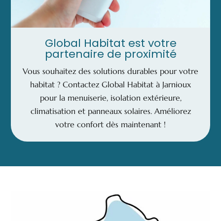
Global Habitat est votre
partenaire de proximité
Vous souhaitez des solutions durables pour votre
habitat ? Contactez Global Habitat à Jarnioux
pour la menuiserie, isolation extérieure,
climatisation et panneaux solaires. Améliorez
votre confort dès maintenant !